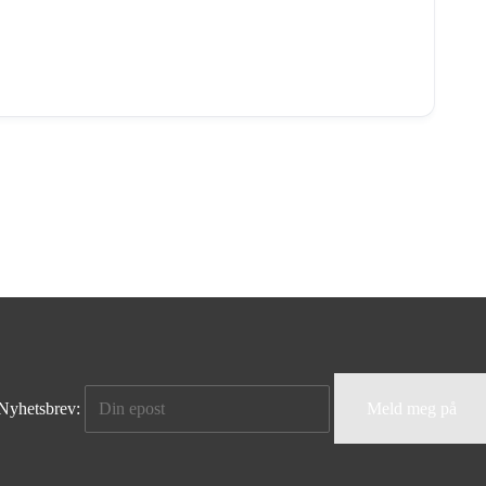
Nyhetsbrev: