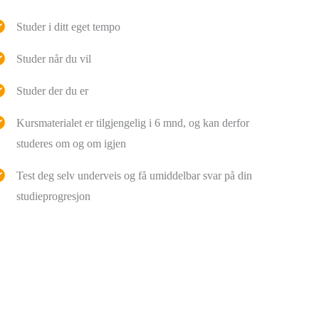
Studer i ditt eget tempo
Studer når du vil
Studer der du er
Kursmaterialet er tilgjengelig i 6 mnd, og kan derfor
studeres om og om igjen
Test deg selv underveis og få umiddelbar svar på din
studieprogresjon