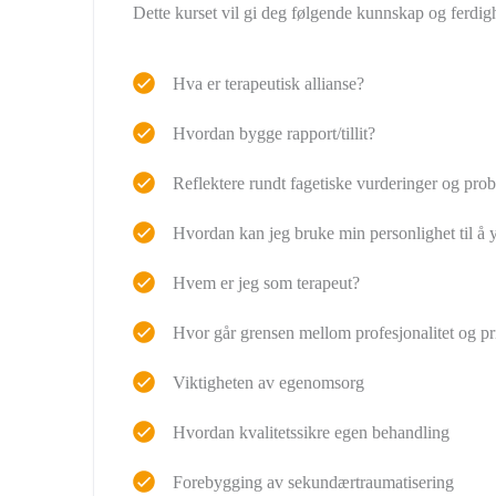
Dette kurset vil gi deg følgende kunnskap og ferdig
Hva er terapeutisk allianse?
Hvordan bygge rapport/tillit?
Reflektere rundt fagetiske vurderinger og prob
Hvordan kan jeg bruke min personlighet til å
Hvem er jeg som terapeut?
Hvor går grensen mellom profesjonalitet og pr
Viktigheten av egenomsorg
Hvordan kvalitetssikre egen behandling
Forebygging av sekundærtraumatisering