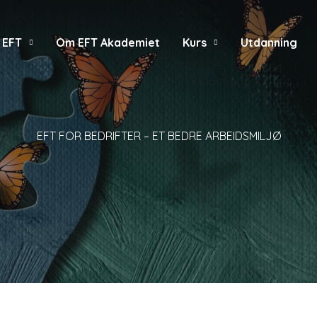
 EFT
Om EFT Akademiet
Kurs
Utdanning
EFT FOR BEDRIFTER – ET BEDRE ARBEIDSMILJØ