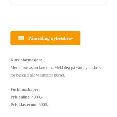
Påmelding nyhetsbrev
Kursinformasjon:
Mer informasjon kommer. Meld deg på vårt nyhetsbrev
for beskjed når vi lanserer kurset.
Forkunnskaper:
Pris online:
4900,-
Pris klasserom:
5900,-